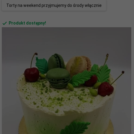
Torty na weekend przyjmujemy do środy włącznie
Produkt dostępny!