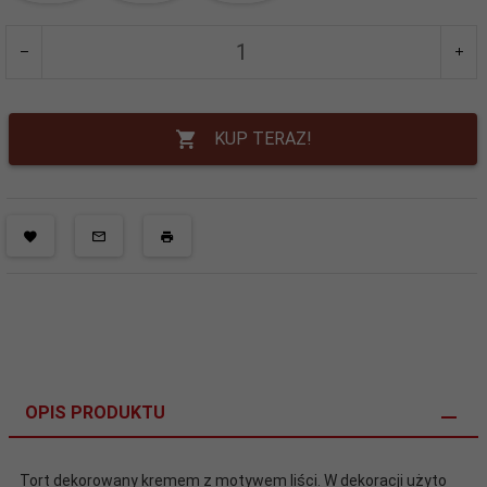
KUP TERAZ!
OPIS PRODUKTU
Tort dekorowany kremem z motywem liści. W dekoracji użyto