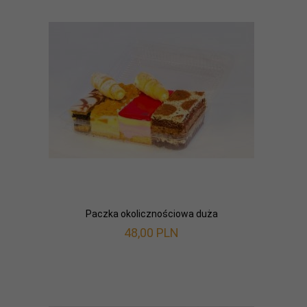
Paczka okolicznościowa duża
48,
00
PLN