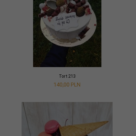
Tort 213
140,
00
PLN