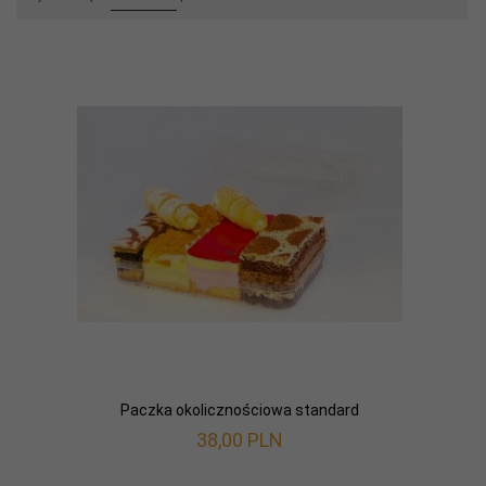
Paczka okolicznościowa standard
38,
00
PLN